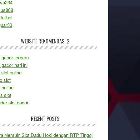
wa234
xus888
ullbet
guar33
WEBSITE REKOMENDASI 2
t gacor terbaru
t gacor hari ini
i slot online
 slot
t online
us slot
dar slot gacor
RECENT POSTS
a Nemuin Slot Dadu Hoki dengan RTP Tinggi