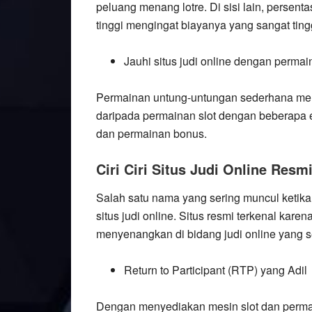
peluang menang lotre. Di sisi lain, persen
tinggi mengingat biayanya yang sangat ting
Jauhi situs judi online dengan perm
Permainan untung-untungan sederhana memil
daripada permainan slot dengan beberapa e
dan permainan bonus.
Ciri Ciri Situs Judi Online Resm
Salah satu nama yang sering muncul ketika 
situs judi online. Situs resmi terkenal ka
menyenangkan di bidang judi online yang 
Return to Participant (RTP) yang Adil
Dengan menyediakan mesin slot dan permai