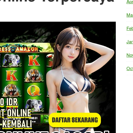
Apr
Ma
Feb
Ja
No
Oc