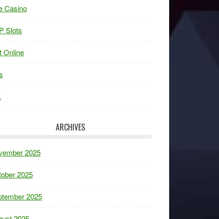
e Casino
P Slots
t Online
s
k
ARCHIVES
vember 2025
tober 2025
ptember 2025
gust 2025