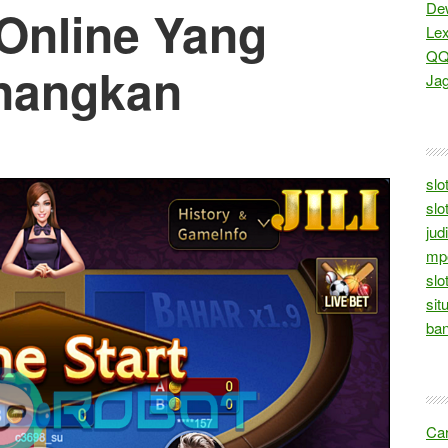
De
 Online Yang
Le
QQf
nangkan
Ja
slo
slo
jud
mpo
slo
sit
ban
Car