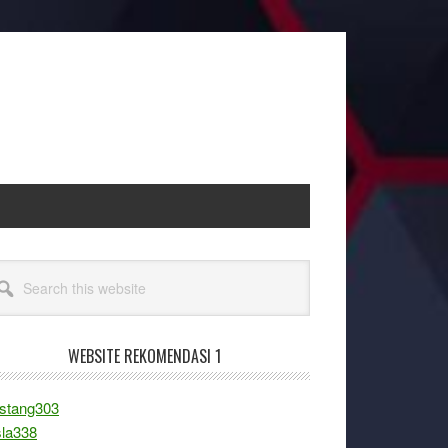
rimary
arch
idebar
site
WEBSITE REKOMENDASI 1
stang303
sla338