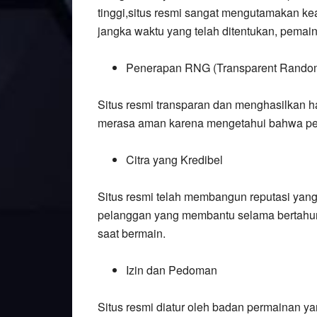
tinggi,situs resmi sangat mengutamakan kea
jangka waktu yang telah ditentukan, pemain
Penerapan RNG (Transparent Rando
Situs resmi transparan dan menghasilkan 
merasa aman karena mengetahui bahwa perm
Citra yang Kredibel
Situs resmi telah membangun reputasi yan
pelanggan yang membantu selama bertahun
saat bermain.
Izin dan Pedoman
Situs resmi diatur oleh badan permainan yan