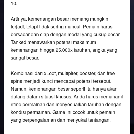
10.
Artinya, kemenangan besar memang mungkin
terjadi, tetapi tidak sering muncul. Pemain harus
bersabar dan siap dengan modal yang cukup besar.
Tanked menawarkan potensi maksimum
kemenangan hingga 25.000x taruhan, angka yang
sangat besar.
Kombinasi dari xLoot, multiplier, booster, dan free
spins menjadi kunci mencapai potensi tersebut.
Namun, kemenangan besar seperti itu hanya akan
datang dalam situasi khusus. Anda harus memahami
ritme permainan dan menyesuaikan taruhan dengan
kondisi permainan. Game ini cocok untuk pemain
yang berpengalaman dan menyukai tantangan.