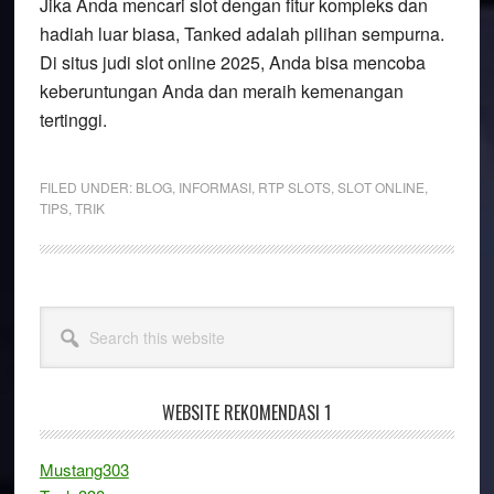
Jika Anda mencari slot dengan fitur kompleks dan
hadiah luar biasa, Tanked adalah pilihan sempurna.
Di situs judi slot online 2025, Anda bisa mencoba
keberuntungan Anda dan meraih kemenangan
tertinggi.
FILED UNDER:
BLOG
,
INFORMASI
,
RTP SLOTS
,
SLOT ONLINE
,
TIPS
,
TRIK
Primary
Search
Sidebar
this
website
WEBSITE REKOMENDASI 1
Mustang303