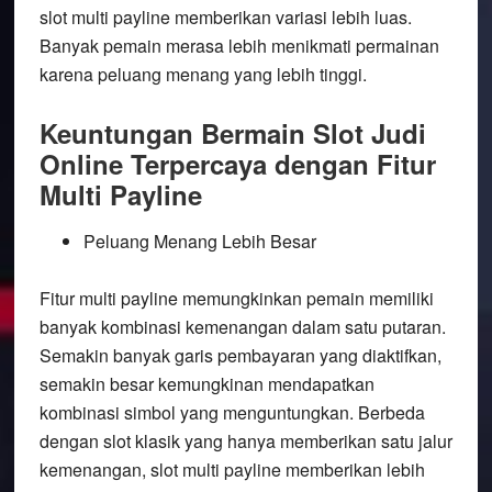
slot multi payline memberikan variasi lebih luas.
Banyak pemain merasa lebih menikmati permainan
karena peluang menang yang lebih tinggi.
Keuntungan Bermain Slot Judi
Online Terpercaya dengan Fitur
Multi Payline
Peluang Menang Lebih Besar
Fitur multi payline memungkinkan pemain memiliki
banyak kombinasi kemenangan dalam satu putaran.
Semakin banyak garis pembayaran yang diaktifkan,
semakin besar kemungkinan mendapatkan
kombinasi simbol yang menguntungkan. Berbeda
dengan slot klasik yang hanya memberikan satu jalur
kemenangan, slot multi payline memberikan lebih