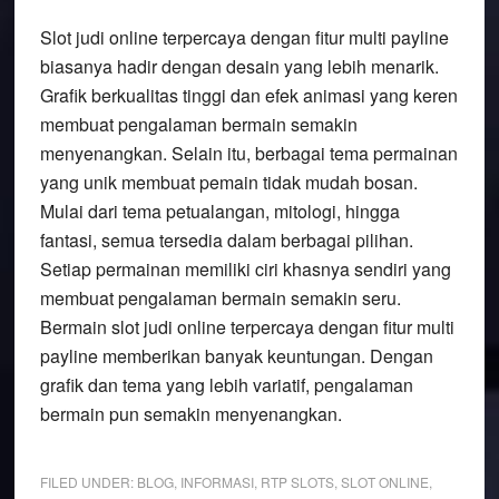
Slot judi online terpercaya dengan fitur multi payline
biasanya hadir dengan desain yang lebih menarik.
Grafik berkualitas tinggi dan efek animasi yang keren
membuat pengalaman bermain semakin
menyenangkan. Selain itu, berbagai tema permainan
yang unik membuat pemain tidak mudah bosan.
Mulai dari tema petualangan, mitologi, hingga
fantasi, semua tersedia dalam berbagai pilihan.
Setiap permainan memiliki ciri khasnya sendiri yang
membuat pengalaman bermain semakin seru.
Bermain slot judi online terpercaya dengan fitur multi
payline memberikan banyak keuntungan. Dengan
grafik dan tema yang lebih variatif, pengalaman
bermain pun semakin menyenangkan.
FILED UNDER:
BLOG
,
INFORMASI
,
RTP SLOTS
,
SLOT ONLINE
,