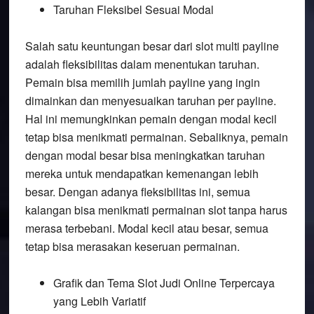
Taruhan Fleksibel Sesuai Modal
Salah satu keuntungan besar dari slot multi payline
adalah fleksibilitas dalam menentukan taruhan.
Pemain bisa memilih jumlah payline yang ingin
dimainkan dan menyesuaikan taruhan per payline.
Hal ini memungkinkan pemain dengan modal kecil
tetap bisa menikmati permainan. Sebaliknya, pemain
dengan modal besar bisa meningkatkan taruhan
mereka untuk mendapatkan kemenangan lebih
besar. Dengan adanya fleksibilitas ini, semua
kalangan bisa menikmati permainan slot tanpa harus
merasa terbebani. Modal kecil atau besar, semua
tetap bisa merasakan keseruan permainan.
Grafik dan Tema Slot Judi Online Terpercaya
yang Lebih Variatif