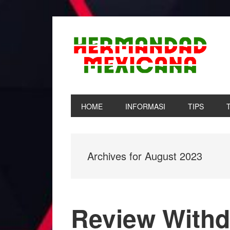
Skip
Skip
Skip
to
to
to
primary
main
primary
navigation
content
sidebar
HOME
INFORMASI
TIPS
Archives for August 2023
Review Withd