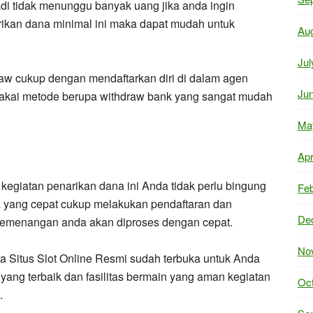
adi tidak menunggu banyak uang jika anda ingin
kan dana minimal ini maka dapat mudah untuk
Au
Jul
aw cukup dengan mendaftarkan diri di dalam agen
Ju
emakai metode berupa withdraw bank yang sangat mudah
Ma
Apr
kegiatan penarikan dana ini Anda tidak perlu bingung
Feb
yang cepat cukup melakukan pendaftaran dan
De
kemenangan anda akan diproses dengan cepat.
No
a Situs Slot Online Resmi sudah terbuka untuk Anda
ang terbaik dan fasilitas bermain yang aman kegiatan
Oc
.