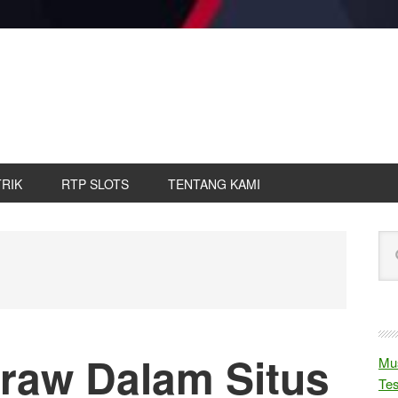
TRIK
RTP SLOTS
TENTANG KAMI
P
Se
S
this
web
raw Dalam Situs
Mu
Te