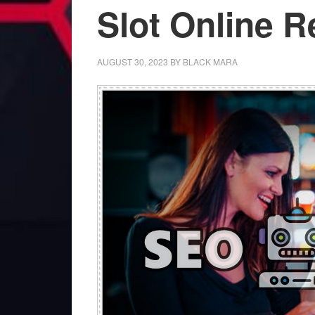
Slot Online 
AUGUST 30, 2023
BY
BLACK MARA