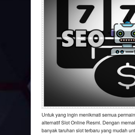
Untuk yang ingin menikmati semua permainan
alternatif Slot Online Resmi. Dengan memak
banyak taruhan slot terbaru yang mudah unt