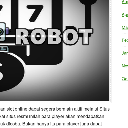
Au
Apr
Ma
Feb
Ja
No
Oc
 slot online dapat segera bermain aktif melalui Situs
ai situs resmi inilah para player akan mendapatkan
uk dicoba. Bukan hanya itu para player juga dapat