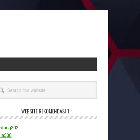
rimary
arch
idebar
site
WEBSITE REKOMENDASI 1
stang303
sla338