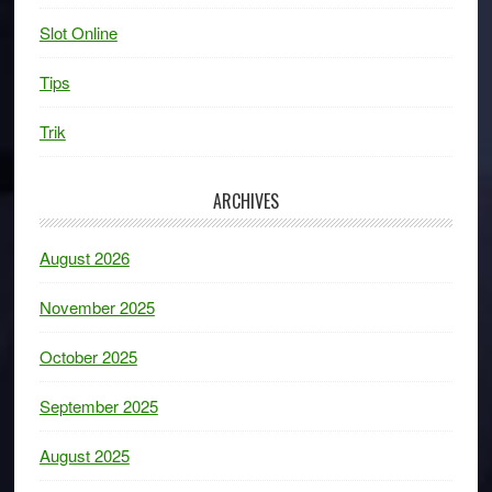
Slot Online
Tips
Trik
ARCHIVES
August 2026
November 2025
October 2025
September 2025
August 2025