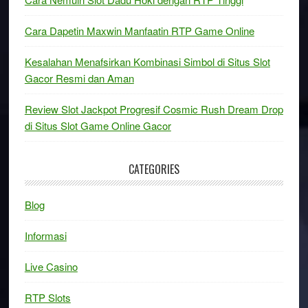
Cara Dapetin Maxwin Manfaatin RTP Game Online
Kesalahan Menafsirkan Kombinasi Simbol di Situs Slot
Gacor Resmi dan Aman
Review Slot Jackpot Progresif Cosmic Rush Dream Drop
di Situs Slot Game Online Gacor
CATEGORIES
Blog
Informasi
Live Casino
RTP Slots