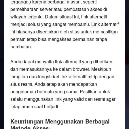
terganggu karena berbagai alasan, seperti
pemeliharaan server atau pembatasan akses di
wilayah tertentu. Dalam situasi ini, link alternatif
menjadi solusi yang sangat membantu. Link alternatif
ini biasanya disediakan oleh situs untuk memastikan
pemain tetap bisa mengakses permainan tanpa
hambatan.
Anda dapat menyalin link alternatif yang diberikan
dan memasukannya ke dalam browser. Meskipun
tampilan dan fungsi dari link alternatif mirip dengan
situs resmi, Anda tetap akan mendapatkan
pengalaman bermain yang sama. Pastikan untuk
selalu menggunakan link yang valid dan resmi agar
tetap aman saat berjudi.
Keuntungan Menggunakan Berbagai
Metode Akses