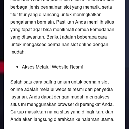
berbagai jenis permainan slot yang menarik, serta
fitur-fitur yang dirancang untuk meningkatkan
pengalaman bermain. Pastikan Anda memilih situs
yang tepat agar bisa menikmati semua kemudahan
yang ditawarkan. Berikut adalah beberapa cara
untuk mengakses permainan slot online dengan
mudah:
Akses Melalui Website Resmi
Salah satu cara paling umum untuk bermain slot
online adalah melalui website resmi dari penyedia
layanan. Anda dapat dengan mudah mengakses
situs ini menggunakan browser di perangkat Anda.
Cukup masukkan nama situs yang diinginkan, dan
Anda akan langsung diarahkan ke halaman utama.