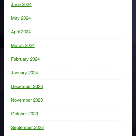
June 2024
May 2024
April 2024
March 2024
February 2024
January 2024
December 2023
November 2023
October 2023
September 2023