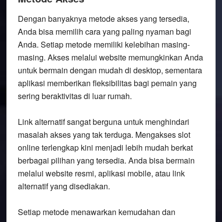
Dengan banyaknya metode akses yang tersedia,
Anda bisa memilih cara yang paling nyaman bagi
Anda. Setiap metode memiliki kelebihan masing-
masing. Akses melalui website memungkinkan Anda
untuk bermain dengan mudah di desktop, sementara
aplikasi memberikan fleksibilitas bagi pemain yang
sering beraktivitas di luar rumah.
Link alternatif sangat berguna untuk menghindari
masalah akses yang tak terduga. Mengakses slot
online terlengkap kini menjadi lebih mudah berkat
berbagai pilihan yang tersedia. Anda bisa bermain
melalui website resmi, aplikasi mobile, atau link
alternatif yang disediakan.
Setiap metode menawarkan kemudahan dan