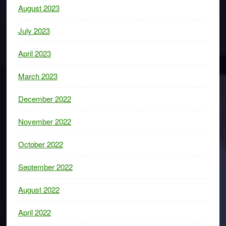
August 2023
July 2023
April 2023
March 2023
December 2022
November 2022
October 2022
September 2022
August 2022
April 2022