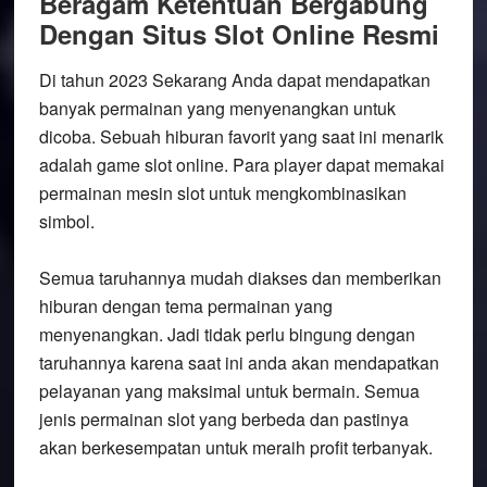
Beragam Ketentuan Bergabung
Dengan Situs Slot Online Resmi
Di tahun 2023 Sekarang Anda dapat mendapatkan
banyak permainan yang menyenangkan untuk
dicoba. Sebuah hiburan favorit yang saat ini menarik
adalah game slot online. Para player dapat memakai
permainan mesin slot untuk mengkombinasikan
simbol.
Semua taruhannya mudah diakses dan memberikan
hiburan dengan tema permainan yang
menyenangkan. Jadi tidak perlu bingung dengan
taruhannya karena saat ini anda akan mendapatkan
pelayanan yang maksimal untuk bermain. Semua
jenis permainan slot yang berbeda dan pastinya
akan berkesempatan untuk meraih profit terbanyak.