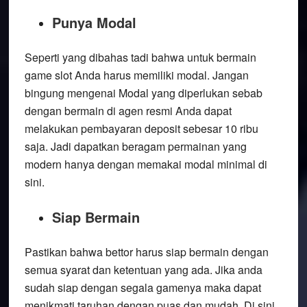
Punya Modal
Seperti yang dibahas tadi bahwa untuk bermain
game slot Anda harus memiliki modal. Jangan
bingung mengenai Modal yang diperlukan sebab
dengan bermain di agen resmi Anda dapat
melakukan pembayaran deposit sebesar 10 ribu
saja. Jadi dapatkan beragam permainan yang
modern hanya dengan memakai modal minimal di
sini.
Siap Bermain
Pastikan bahwa bettor harus siap bermain dengan
semua syarat dan ketentuan yang ada. Jika anda
sudah siap dengan segala gamenya maka dapat
menikmati taruhan dengan puas dan mudah. Di sini