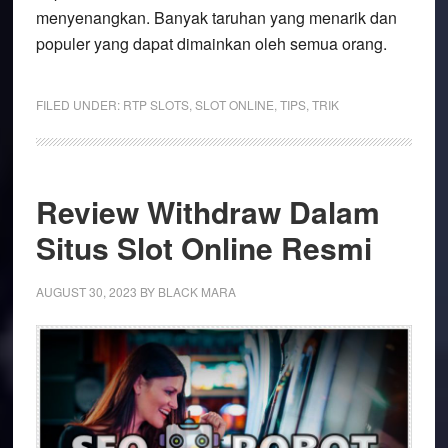
menyenangkan. Banyak taruhan yang menarik dan
populer yang dapat dimainkan oleh semua orang.
FILED UNDER:
RTP SLOTS
,
SLOT ONLINE
,
TIPS
,
TRIK
Review Withdraw Dalam
Situs Slot Online Resmi
AUGUST 30, 2023
BY
BLACK MARA