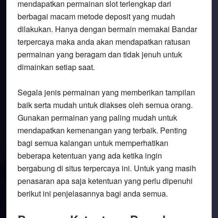
mendapatkan permainan slot terlengkap dari
berbagai macam metode deposit yang mudah
dilakukan. Hanya dengan bermain memakai Bandar
terpercaya maka anda akan mendapatkan ratusan
permainan yang beragam dan tidak jenuh untuk
dimainkan setiap saat.
Segala jenis permainan yang memberikan tampilan
baik serta mudah untuk diakses oleh semua orang.
Gunakan permainan yang paling mudah untuk
mendapatkan kemenangan yang terbaik. Penting
bagi semua kalangan untuk memperhatikan
beberapa ketentuan yang ada ketika ingin
bergabung di situs terpercaya ini. Untuk yang masih
penasaran apa saja ketentuan yang perlu dipenuhi
berikut ini penjelasannya bagi anda semua.