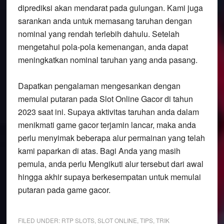
diprediksi akan mendarat pada gulungan. Kami juga
sarankan anda untuk memasang taruhan dengan
nominal yang rendah terlebih dahulu. Setelah
mengetahui pola-pola kemenangan, anda dapat
meningkatkan nominal taruhan yang anda pasang.
Dapatkan pengalaman mengesankan dengan
memulai putaran pada Slot Online Gacor di tahun
2023 saat ini. Supaya aktivitas taruhan anda dalam
menikmati game gacor terjamin lancar, maka anda
perlu menyimak beberapa alur permainan yang telah
kami paparkan di atas. Bagi Anda yang masih
pemula, anda perlu Mengikuti alur tersebut dari awal
hingga akhir supaya berkesempatan untuk memulai
putaran pada game gacor.
FILED UNDER:
RTP SLOTS
,
SLOT ONLINE
,
TIPS
,
TRIK