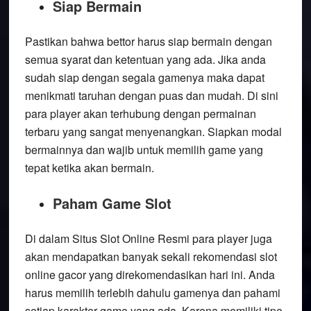
Siap Bermain
Pastikan bahwa bettor harus siap bermain dengan
semua syarat dan ketentuan yang ada. Jika anda
sudah siap dengan segala gamenya maka dapat
menikmati taruhan dengan puas dan mudah. Di sini
para player akan terhubung dengan permainan
terbaru yang sangat menyenangkan. Siapkan modal
bermainnya dan wajib untuk memilih game yang
tepat ketika akan bermain.
Paham Game Slot
Di dalam Situs Slot Online Resmi para player juga
akan mendapatkan banyak sekali rekomendasi slot
online gacor yang direkomendasikan hari ini. Anda
harus memilih terlebih dahulu gamenya dan pahami
setiap karakter game yang ada. Karena memiliki tipe