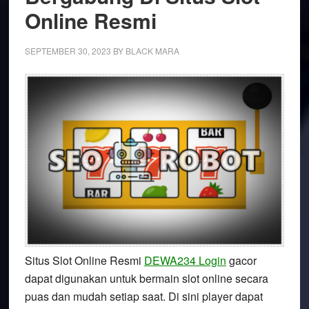
Online Resmi
SEPTEMBER 30, 2023
BY
BLACK MARA
Situs Slot Online Resmi
DEWA234 Login
gacor
dapat digunakan untuk bermain slot online secara
puas dan mudah setiap saat. Di sini player dapat