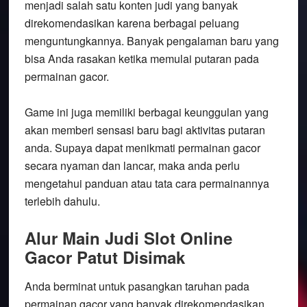
menjadi salah satu konten judi yang banyak
direkomendasikan karena berbagai peluang
menguntungkannya. Banyak pengalaman baru yang
bisa Anda rasakan ketika memulai putaran pada
permainan gacor.
Game ini juga memiliki berbagai keunggulan yang
akan memberi sensasi baru bagi aktivitas putaran
anda. Supaya dapat menikmati permainan gacor
secara nyaman dan lancar, maka anda perlu
mengetahui panduan atau tata cara permainannya
terlebih dahulu.
Alur Main Judi Slot Online
Gacor Patut Disimak
Anda berminat untuk pasangkan taruhan pada
permainan gacor yang banyak direkomendasikan