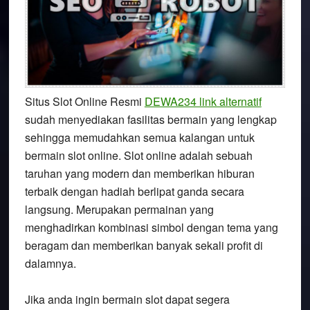
Situs Slot Online Resmi
DEWA234 link alternatif
sudah menyediakan fasilitas bermain yang lengkap
sehingga memudahkan semua kalangan untuk
bermain slot online. Slot online adalah sebuah
taruhan yang modern dan memberikan hiburan
terbaik dengan hadiah berlipat ganda secara
langsung. Merupakan permainan yang
menghadirkan kombinasi simbol dengan tema yang
beragam dan memberikan banyak sekali profit di
dalamnya.
Jika anda ingin bermain slot dapat segera