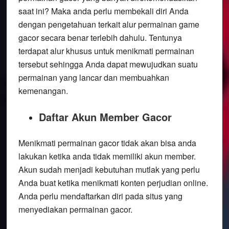
saat ini? Maka anda perlu membekali diri Anda
dengan pengetahuan terkait alur permainan game
gacor secara benar terlebih dahulu. Tentunya
terdapat alur khusus untuk menikmati permainan
tersebut sehingga Anda dapat mewujudkan suatu
permainan yang lancar dan membuahkan
kemenangan.
Daftar Akun Member Gacor
Menikmati permainan gacor tidak akan bisa anda
lakukan ketika anda tidak memiliki akun member.
Akun sudah menjadi kebutuhan mutlak yang perlu
Anda buat ketika menikmati konten perjudian online.
Anda perlu mendaftarkan diri pada situs yang
menyediakan permainan gacor.