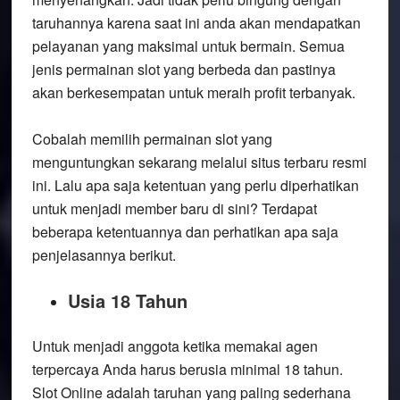
taruhannya karena saat ini anda akan mendapatkan
pelayanan yang maksimal untuk bermain. Semua
jenis permainan slot yang berbeda dan pastinya
akan berkesempatan untuk meraih profit terbanyak.
Cobalah memilih permainan slot yang
menguntungkan sekarang melalui situs terbaru resmi
ini. Lalu apa saja ketentuan yang perlu diperhatikan
untuk menjadi member baru di sini? Terdapat
beberapa ketentuannya dan perhatikan apa saja
penjelasannya berikut.
Usia 18 Tahun
Untuk menjadi anggota ketika memakai agen
terpercaya Anda harus berusia minimal 18 tahun.
Slot Online adalah taruhan yang paling sederhana