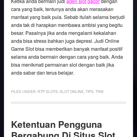
Ketika anda bermain judi
agen slot gacor
dengan
cara yang baik, tentunya anda akan merasakan
manfaat yang baik pula. Sebab itulah selama berjudi
anda tak di harapkan membawa ambisi yang begitu
besar. Pasalnya jika anda mengalami kekalahan
anda bisa stress bahkan juga depresi. Judi Online
Game Slot bisa memberikan banyak manfaat positif
selama anda bermain dengan cara yang baik. Anda
bisa menikmati permainan slot dengan baik jika
anda sabar dan terus belajar.
FILED UNDER:
RTP SLOTS
,
SLOT ONLINE
,
TIPS
,
TRIK
Ketentuan Pengguna
Bergabung Di Situs Slot