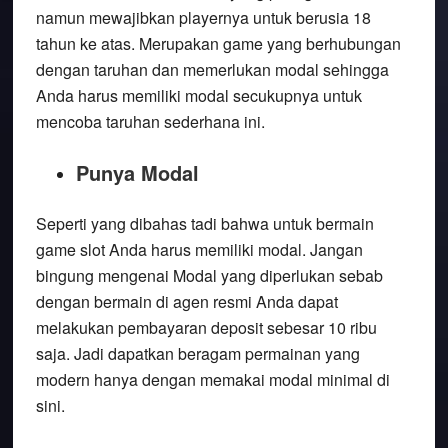
namun mewajibkan playernya untuk berusia 18
tahun ke atas. Merupakan game yang berhubungan
dengan taruhan dan memerlukan modal sehingga
Anda harus memiliki modal secukupnya untuk
mencoba taruhan sederhana ini.
Punya Modal
Seperti yang dibahas tadi bahwa untuk bermain
game slot Anda harus memiliki modal. Jangan
bingung mengenai Modal yang diperlukan sebab
dengan bermain di agen resmi Anda dapat
melakukan pembayaran deposit sebesar 10 ribu
saja. Jadi dapatkan beragam permainan yang
modern hanya dengan memakai modal minimal di
sini.