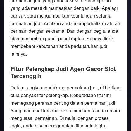
permainan judi yang anda lakukan. Kesempatan
yang ada mesti di manfaatkan dengan baik. Apalagi
banyak cara mengumpulkan keuntungan selama
permainan judi. Asalkan anda memperhatikan aturan
bermain dengan seksama. Dan dengan begitu anda
bisa menambah pundi-pundi rupiah. Supaya tidak
membebani kebutuhan anda pada taruhan judi
lainnya.
Fitur Pelengkap Judi Agen Gacor Slot
Tercanggih
Dalam rangka mendukung permainan judi, di berikan
pula banyak fitur pelengkap. Keberadaan fitur ini
memegang peranan penting dalam permainan judi.
Yang mana hal tersebut akan membantu anda dalam
menguasai permainan. Di mulai dengan proses
login, anda bisa menggunakan fitur auto login.