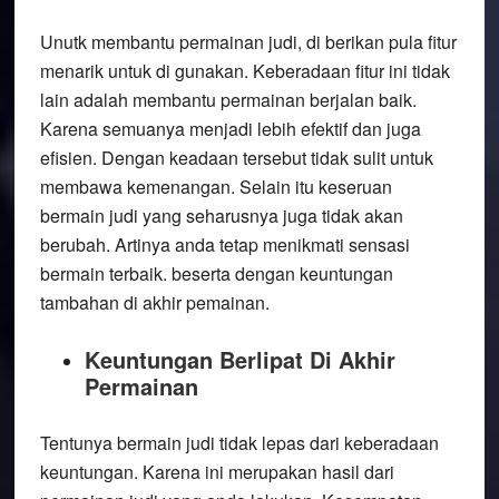
Unutk membantu permainan judi, di berikan pula fitur
menarik untuk di gunakan. Keberadaan fitur ini tidak
lain adalah membantu permainan berjalan baik.
Karena semuanya menjadi lebih efektif dan juga
efisien. Dengan keadaan tersebut tidak sulit untuk
membawa kemenangan. Selain itu keseruan
bermain judi yang seharusnya juga tidak akan
berubah. Artinya anda tetap menikmati sensasi
bermain terbaik. beserta dengan keuntungan
tambahan di akhir pemainan.
Keuntungan Berlipat Di Akhir
Permainan
Tentunya bermain judi tidak lepas dari keberadaan
keuntungan. Karena ini merupakan hasil dari