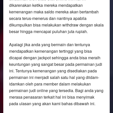
dikarenakan ketika mereka mendapatkan
kemenangan maka saldo mereka akan bertambah
secara terus-menerus dan nantinya apabila
dikumpulkan bisa melakukan withdraw dengan skala
besar hingga mencapai puluhan juta rupiah.
Apalagi jika anda yang bermain dan tentunya
mendapatkan kemenangan tertinggi yang bisa
dicapai dengan jackpot sehingga anda bisa meraih
keuntungan yang sangat besar pada permainan judi
ini. Tentunya kemenangan yang disediakan pada
permainan ini menjadi salah satu hal yang diidam-
idamkan oleh para member dalam melakukan
permainan judi online yang tersedia. Bagi anda yang
merasa penasaran terkait hal ini bisa menyimak
pada ulasan yang akan kami bahas dibawah ini.