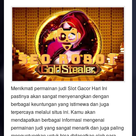
Menikmati permainan judi Slot Gacor Hari Ini
pastinya akan sangat menyenangkan dengan
berbagai keuntungan yang istimewa dan juga
terpercaya melalui situs ini. Kamu akan
mendapatkan berbagai informasi mengenai
permainan judi yang sangat menarik dan juga paling
menguntungkan untuk bisa didapatkan oleh para