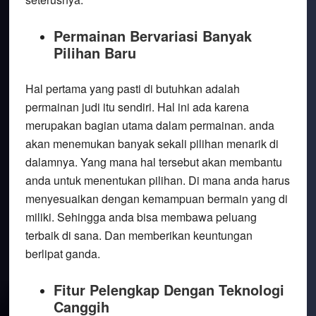
Permainan Bervariasi Banyak
Pilihan Baru
Hal pertama yang pasti di butuhkan adalah
permainan judi itu sendiri. Hal ini ada karena
merupakan bagian utama dalam permainan. anda
akan menemukan banyak sekali pilihan menarik di
dalamnya. Yang mana hal tersebut akan membantu
anda untuk menentukan pilihan. Di mana anda harus
menyesuaikan dengan kemampuan bermain yang di
miliki. Sehingga anda bisa membawa peluang
terbaik di sana. Dan memberikan keuntungan
berlipat ganda.
Fitur Pelengkap Dengan Teknologi
Canggih