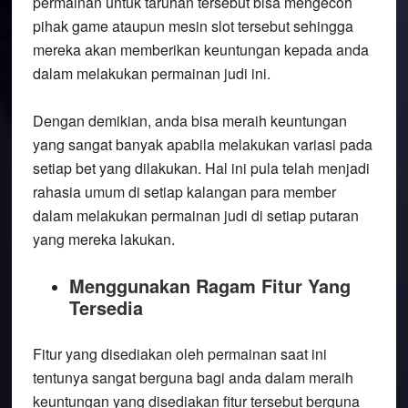
permainan untuk taruhan tersebut bisa mengecoh
pihak game ataupun mesin slot tersebut sehingga
mereka akan memberikan keuntungan kepada anda
dalam melakukan permainan judi ini.
Dengan demikian, anda bisa meraih keuntungan
yang sangat banyak apabila melakukan variasi pada
setiap bet yang dilakukan. Hal ini pula telah menjadi
rahasia umum di setiap kalangan para member
dalam melakukan permainan judi di setiap putaran
yang mereka lakukan.
Menggunakan Ragam Fitur Yang
Tersedia
Fitur yang disediakan oleh permainan saat ini
tentunya sangat berguna bagi anda dalam meraih
keuntungan yang disediakan fitur tersebut berguna