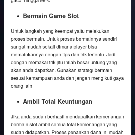
gacor hingga 99%
Bermain Game Slot
Untuk langkah yang keempat yaitu melakukan
proses bermain. Untuk proses bermainnya sendiri
sangat mudah sekali dimana player bisa
memainkannya dengan tips dan trik tertentu. Jadi
dengan memakai trik jitu inilah besar untung yang
akan anda dapatkan. Gunakan strategi bermain
sesuai kemampuan anda dan jangan mengikuti gaya
orang lain
Ambil Total Keuntungan
Jika anda sudah berhasil mendapatkan kemenangan
bermain slot ambil semua total kemenangan yang
sudah didapatkan. Proses penarikan dana ini mudah