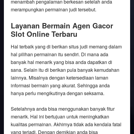
menambah pengalaman berkesan setelah anda
merampungkan permainan judi tersebut.
Layanan Bermain Agen Gacor
Slot Online Terbaru
Hal terbaik yang di berikan situs judi memang dalam
hal pilihan permainan itu sendiri. Di mana ada
banyak hal menarik yang bisa anda dapatkan di
sana. Selain itu di berikan pula banyak kemudahan
lainnya. Misalnya dengan ketersediaan laman
informasi bermain yang akurat. Sehingga anda
hanya perlu mengikutinya dengan seksama.
Setelahnya anda bisa menggunakan banyak fitur
menarik. Hal ini bertujuan untuk meningkatkan
kualitas permainan. Akhirnya tidak ada kendala fatal
yang terjadi. Dengan demikian anda bisa