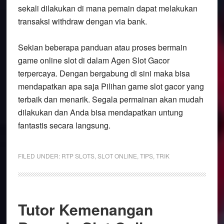
sekali dilakukan di mana pemain dapat melakukan
transaksi withdraw dengan via bank.
Sekian beberapa panduan atau proses bermain
game online slot di dalam Agen Slot Gacor
terpercaya. Dengan bergabung di sini maka bisa
mendapatkan apa saja Pilihan game slot gacor yang
terbaik dan menarik. Segala permainan akan mudah
dilakukan dan Anda bisa mendapatkan untung
fantastis secara langsung.
FILED UNDER:
RTP SLOTS
,
SLOT ONLINE
,
TIPS
,
TRIK
Tutor Kemenangan