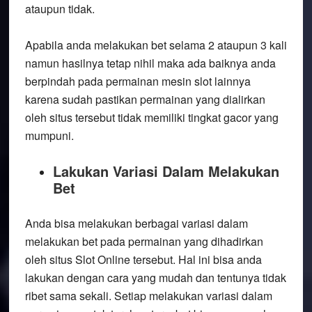
ataupun tidak.
Apabila anda melakukan bet selama 2 ataupun 3 kali
namun hasilnya tetap nihil maka ada baiknya anda
berpindah pada permainan mesin slot lainnya
karena sudah pastikan permainan yang dialirkan
oleh situs tersebut tidak memiliki tingkat gacor yang
mumpuni.
Lakukan Variasi Dalam Melakukan
Bet
Anda bisa melakukan berbagai variasi dalam
melakukan bet pada permainan yang dihadirkan
oleh situs Slot Online tersebut. Hal ini bisa anda
lakukan dengan cara yang mudah dan tentunya tidak
ribet sama sekali. Setiap melakukan variasi dalam