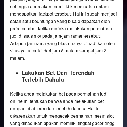
sehingga anda akan memiliki kesempatan dalam
mendapatkan jackpot tersebut. Hal ini sudah menjadi
salah satu keuntungan yang bisa didapatkan oleh
para member ketika mereka melakukan permainan
judi di situs slot pada jam-jam ramai tersebut.
Adapun jam rama yang biasa hanya dihadirkan oleh
situs yaitu mulai dari jam 8 malam sampai jam 2
malam.
Lakukan Bet Dari Terendah
Terlebih Dahulu
Ketika anda melakukan bet pada permainan judi
online ini tentukan bahwa anda melakukan bet
dengan nilai terendah terlebih dahulu. Hal ini
dikarenakan untuk mengecek permainan mesin slot
yang dihadirkan apakah memiliki tingkat gacor tinggi