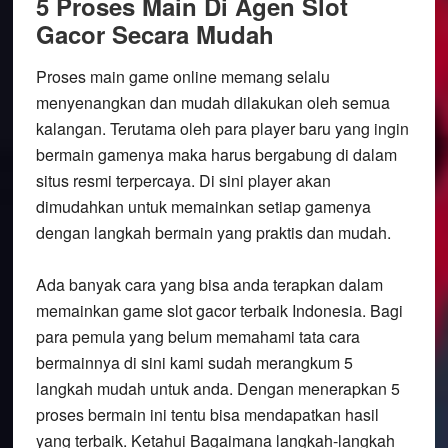
5 Proses Main Di Agen Slot
Gacor Secara Mudah
Proses main game online memang selalu
menyenangkan dan mudah dilakukan oleh semua
kalangan. Terutama oleh para player baru yang ingin
bermain gamenya maka harus bergabung di dalam
situs resmi terpercaya. Di sini player akan
dimudahkan untuk memainkan setiap gamenya
dengan langkah bermain yang praktis dan mudah.
Ada banyak cara yang bisa anda terapkan dalam
memainkan game slot gacor terbaik Indonesia. Bagi
para pemula yang belum memahami tata cara
bermainnya di sini kami sudah merangkum 5
langkah mudah untuk anda. Dengan menerapkan 5
proses bermain ini tentu bisa mendapatkan hasil
yang terbaik. Ketahui Bagaimana langkah-langkah