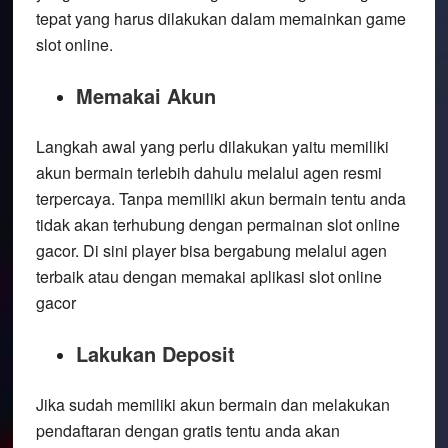
tepat yang harus dilakukan dalam memainkan game
slot online.
Memakai Akun
Langkah awal yang perlu dilakukan yaitu memiliki
akun bermain terlebih dahulu melalui agen resmi
terpercaya. Tanpa memiliki akun bermain tentu anda
tidak akan terhubung dengan permainan slot online
gacor. Di sini player bisa bergabung melalui agen
terbaik atau dengan memakai aplikasi slot online
gacor
Lakukan Deposit
Jika sudah memiliki akun bermain dan melakukan
pendaftaran dengan gratis tentu anda akan