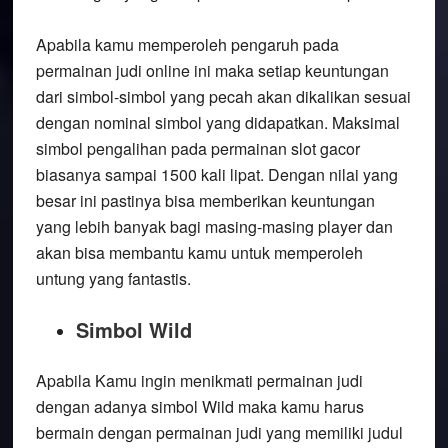
Apabila kamu memperoleh pengaruh pada
permainan judi online ini maka setiap keuntungan
dari simbol-simbol yang pecah akan dikalikan sesuai
dengan nominal simbol yang didapatkan. Maksimal
simbol pengalihan pada permainan slot gacor
biasanya sampai 1500 kali lipat. Dengan nilai yang
besar ini pastinya bisa memberikan keuntungan
yang lebih banyak bagi masing-masing player dan
akan bisa membantu kamu untuk memperoleh
untung yang fantastis.
Simbol Wild
Apabila Kamu ingin menikmati permainan judi
dengan adanya simbol Wild maka kamu harus
bermain dengan permainan judi yang memiliki judul