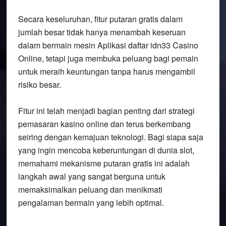
Secara keseluruhan, fitur putaran gratis dalam
jumlah besar tidak hanya menambah keseruan
dalam bermain mesin Aplikasi daftar idn33 Casino
Online, tetapi juga membuka peluang bagi pemain
untuk meraih keuntungan tanpa harus mengambil
risiko besar.
Fitur ini telah menjadi bagian penting dari strategi
pemasaran kasino online dan terus berkembang
seiring dengan kemajuan teknologi. Bagi siapa saja
yang ingin mencoba keberuntungan di dunia slot,
memahami mekanisme putaran gratis ini adalah
langkah awal yang sangat berguna untuk
memaksimalkan peluang dan menikmati
pengalaman bermain yang lebih optimal.