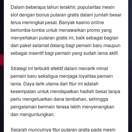
Dalam beberapa tahun terakhir, popularitas mesin
slot dengan bonus putaran gratis dalam jumlah besar
terus meningkat pesat. Banyak kasino online
berlomba-lomba untuk menawarkan promo yang
menyertakan putaran gratis ini, baik sebagai bagian
dari paket selamat datang bagi pemain baru maupun
sebagai insentif bagi pemain yang sudah lama aktif.
Strategi ini terbukti efektif dalam menarik minat
pemain baru sekaligus menjaga loyalitas pemain
lama. Daya tarik utama dari fitur ini adalah
kesempatan untuk mendapatkan hadiah besar tanpa
perlu mengeluarkan dana tambahan, sehingga
pengalaman bermain terasa lebih menyenangkan
dan menguntungkan.
Sejarah munculnya fitur putaran gratis pada mesin