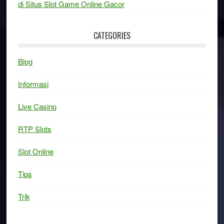
di Situs Slot Game Online Gacor
CATEGORIES
Blog
Informasi
Live Casino
RTP Slots
Slot Online
Tips
Trik