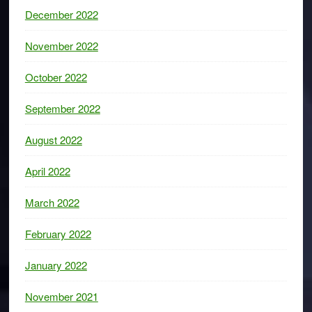
December 2022
November 2022
October 2022
September 2022
August 2022
April 2022
March 2022
February 2022
January 2022
November 2021