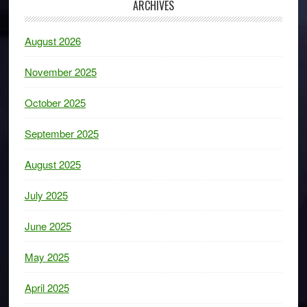
ARCHIVES
August 2026
November 2025
October 2025
September 2025
August 2025
July 2025
June 2025
May 2025
April 2025