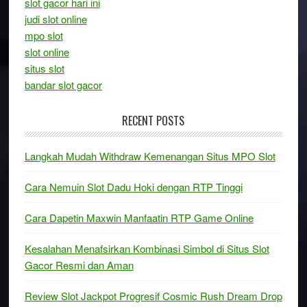
slot gacor hari ini
judi slot online
mpo slot
slot online
situs slot
bandar slot gacor
RECENT POSTS
Langkah Mudah Withdraw Kemenangan Situs MPO Slot
Cara Nemuin Slot Dadu Hoki dengan RTP Tinggi
Cara Dapetin Maxwin Manfaatin RTP Game Online
Kesalahan Menafsirkan Kombinasi Simbol di Situs Slot
Gacor Resmi dan Aman
Review Slot Jackpot Progresif Cosmic Rush Dream Drop