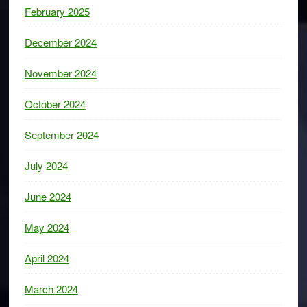
February 2025
December 2024
November 2024
October 2024
September 2024
July 2024
June 2024
May 2024
April 2024
March 2024