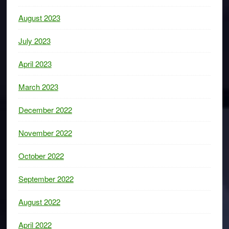
August 2023
July 2023
April 2023
March 2023
December 2022
November 2022
October 2022
September 2022
August 2022
April 2022