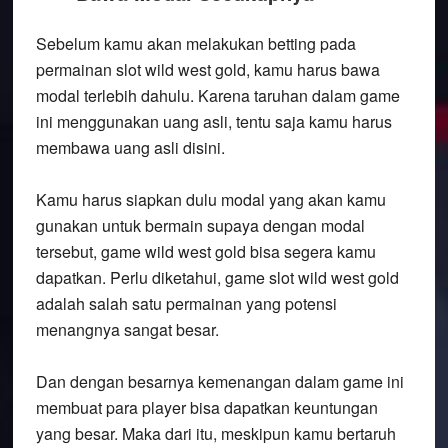
Sebelum kamu akan melakukan betting pada
permainan slot wild west gold, kamu harus bawa
modal terlebih dahulu. Karena taruhan dalam game
ini menggunakan uang asli, tentu saja kamu harus
membawa uang asli disini.
Kamu harus siapkan dulu modal yang akan kamu
gunakan untuk bermain supaya dengan modal
tersebut, game wild west gold bisa segera kamu
dapatkan. Perlu diketahui, game slot wild west gold
adalah salah satu permainan yang potensi
menangnya sangat besar.
Dan dengan besarnya kemenangan dalam game ini
membuat para player bisa dapatkan keuntungan
yang besar. Maka dari itu, meskipun kamu bertaruh