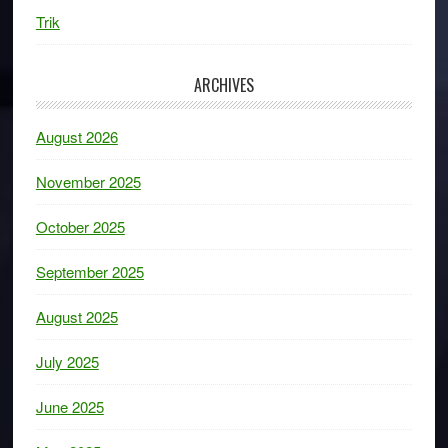
Trik
ARCHIVES
August 2026
November 2025
October 2025
September 2025
August 2025
July 2025
June 2025