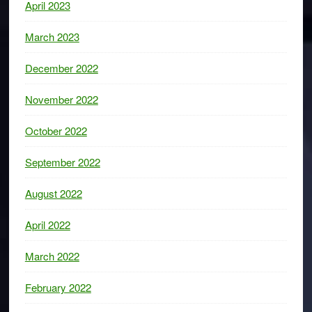
April 2023
March 2023
December 2022
November 2022
October 2022
September 2022
August 2022
April 2022
March 2022
February 2022