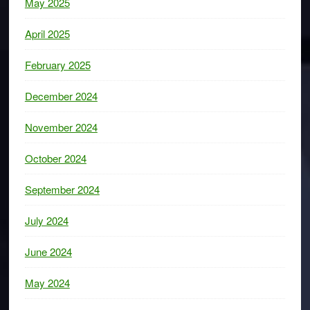
May 2025
April 2025
February 2025
December 2024
November 2024
October 2024
September 2024
July 2024
June 2024
May 2024