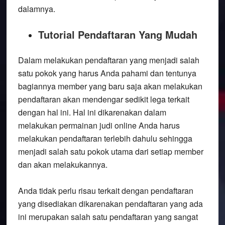
dalamnya.
Tutorial Pendaftaran Yang Mudah
Dalam melakukan pendaftaran yang menjadi salah
satu pokok yang harus Anda pahami dan tentunya
bagiannya member yang baru saja akan melakukan
pendaftaran akan mendengar sedikit lega terkait
dengan hal ini. Hal ini dikarenakan dalam
melakukan permainan judi online Anda harus
melakukan pendaftaran terlebih dahulu sehingga
menjadi salah satu pokok utama dari setiap member
dan akan melakukannya.
Anda tidak perlu risau terkait dengan pendaftaran
yang disediakan dikarenakan pendaftaran yang ada
ini merupakan salah satu pendaftaran yang sangat