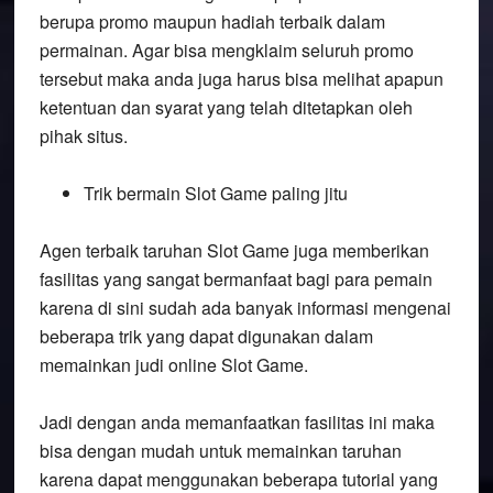
berupa promo maupun hadiah terbaik dalam
permainan. Agar bisa mengklaim seluruh promo
tersebut maka anda juga harus bisa melihat apapun
ketentuan dan syarat yang telah ditetapkan oleh
pihak situs.
Trik bermain Slot Game paling jitu
Agen terbaik taruhan Slot Game juga memberikan
fasilitas yang sangat bermanfaat bagi para pemain
karena di sini sudah ada banyak informasi mengenai
beberapa trik yang dapat digunakan dalam
memainkan judi online Slot Game.
Jadi dengan anda memanfaatkan fasilitas ini maka
bisa dengan mudah untuk memainkan taruhan
karena dapat menggunakan beberapa tutorial yang