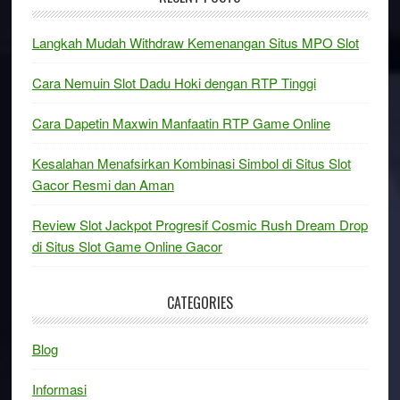
Langkah Mudah Withdraw Kemenangan Situs MPO Slot
Cara Nemuin Slot Dadu Hoki dengan RTP Tinggi
Cara Dapetin Maxwin Manfaatin RTP Game Online
Kesalahan Menafsirkan Kombinasi Simbol di Situs Slot
Gacor Resmi dan Aman
Review Slot Jackpot Progresif Cosmic Rush Dream Drop
di Situs Slot Game Online Gacor
CATEGORIES
Blog
Informasi