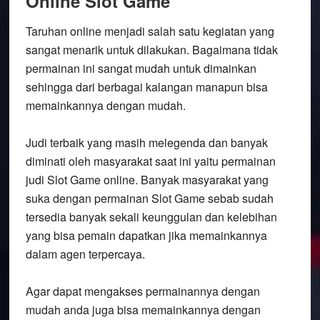
Online Slot Game
Taruhan online menjadi salah satu kegiatan yang
sangat menarik untuk dilakukan. Bagaimana tidak
permainan ini sangat mudah untuk dimainkan
sehingga dari berbagai kalangan manapun bisa
memainkannya dengan mudah.
Judi terbaik yang masih melegenda dan banyak
diminati oleh masyarakat saat ini yaitu permainan
judi Slot Game online. Banyak masyarakat yang
suka dengan permainan Slot Game sebab sudah
tersedia banyak sekali keunggulan dan kelebihan
yang bisa pemain dapatkan jika memainkannya
dalam agen terpercaya.
Agar dapat mengakses permainannya dengan
mudah anda juga bisa memainkannya dengan