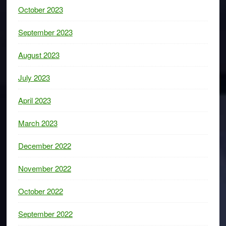
October 2023
September 2023
August 2023
July 2023
April 2023
March 2023
December 2022
November 2022
October 2022
September 2022