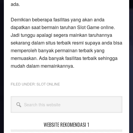
ada.
Demikian beberapa fasilitas yang akan anda
dapatkan saat bermain taruhan Slot Game online.
Jadi tunggu apalagi segera mainkan taruhannya
sekarang dalam situs terbaik resmi supaya anda bisa
memperoleh banyak permainan terbaik yang
memuaskan. Ada banyak fasilitas terbaik sehingga
mudah dalam memainkannya.
FILED UNDER:
SLOT ONLINE
Primary
Search
Sidebar
this
website
WEBSITE REKOMENDASI 1