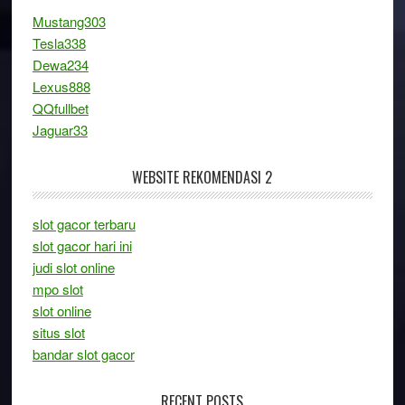
Mustang303
Tesla338
Dewa234
Lexus888
QQfullbet
Jaguar33
WEBSITE REKOMENDASI 2
slot gacor terbaru
slot gacor hari ini
judi slot online
mpo slot
slot online
situs slot
bandar slot gacor
RECENT POSTS